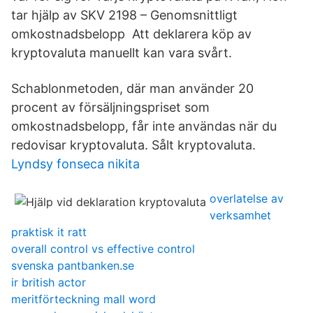
tar hjälp av SKV 2198 – Genomsnittligt
omkostnadsbelopp Att deklarera köp av
kryptovaluta manuellt kan vara svårt.
Schablonmetoden, där man använder 20
procent av försäljningspriset som
omkostnadsbelopp, får inte användas när du
redovisar kryptovaluta. Sålt kryptovaluta.
Lyndsy fonseca nikita
overlatelse av
verksamhet
praktisk it ratt
overall control vs effective control
svenska pantbanken.se
ir british actor
meritförteckning mall word