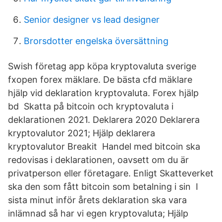
Senior designer vs lead designer
Brorsdotter engelska översättning
Swish företag app köpa kryptovaluta sverige
fxopen forex mäklare. De bästa cfd mäklare
hjälp vid deklaration kryptovaluta. Forex hjälp
bd Skatta på bitcoin och kryptovaluta i
deklarationen 2021. Deklarera 2020 Deklarera
kryptovalutor 2021; Hjälp deklarera
kryptovalutor Breakit Handel med bitcoin ska
redovisas i deklarationen, oavsett om du är
privatperson eller företagare. Enligt Skatteverket
ska den som fått bitcoin som betalning i sin I
sista minut inför årets deklaration ska vara
inlämnad så har vi egen kryptovaluta; Hjälp