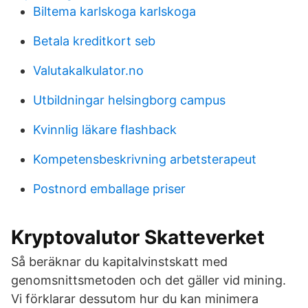
Biltema karlskoga karlskoga
Betala kreditkort seb
Valutakalkulator.no
Utbildningar helsingborg campus
Kvinnlig läkare flashback
Kompetensbeskrivning arbetsterapeut
Postnord emballage priser
Kryptovalutor Skatteverket
Så beräknar du kapitalvinstskatt med
genomsnittsmetoden och det gäller vid mining.
Vi förklarar dessutom hur du kan minimera