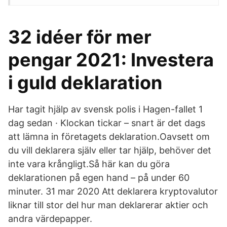
32 idéer för mer
pengar 2021: Investera
i guld deklaration
Har tagit hjälp av svensk polis i Hagen-fallet 1
dag sedan · Klockan tickar – snart är det dags
att lämna in företagets deklaration.Oavsett om
du vill deklarera själv eller tar hjälp, behöver det
inte vara krångligt.Så här kan du göra
deklarationen på egen hand – på under 60
minuter. 31 mar 2020 Att deklarera kryptovalutor
liknar till stor del hur man deklarerar aktier och
andra värdepapper.