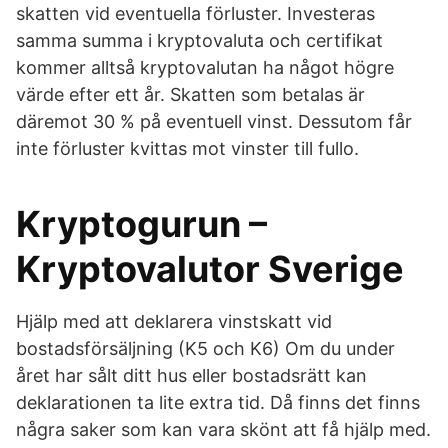
skatten vid eventuella förluster. Investeras
samma summa i kryptovaluta och certifikat
kommer alltså kryptovalutan ha något högre
värde efter ett år. Skatten som betalas är
däremot 30 % på eventuell vinst. Dessutom får
inte förluster kvittas mot vinster till fullo.
Kryptogurun –
Kryptovalutor Sverige
Hjälp med att deklarera vinstskatt vid
bostadsförsäljning (K5 och K6) Om du under
året har sålt ditt hus eller bostadsrätt kan
deklarationen ta lite extra tid. Då finns det finns
några saker som kan vara skönt att få hjälp med.